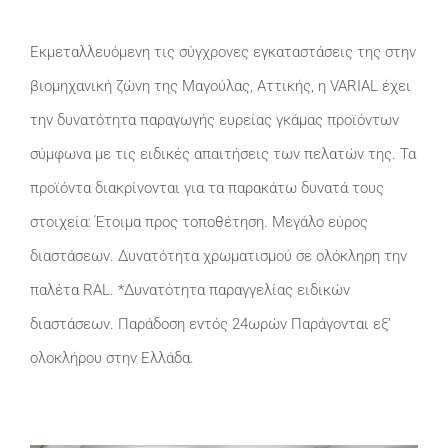
Εκμεταλλευόμενη τις σύγχρονες εγκαταστάσεις της στην
βιομηχανική ζώνη της Μαγούλας, Αττικής, η VARIAL έχει
την δυνατότητα παραγωγής ευρείας γκάμας προϊόντων
σύμφωνα με τις ειδικές απαιτήσεις των πελατών της. Τα
προϊόντα διακρίνονται για τα παρακάτω δυνατά τους
στοιχεία: Έτοιμα προς τοποθέτηση. Μεγάλο εύρος
διαστάσεων. Δυνατότητα χρωματισμού σε ολόκληρη την
παλέτα RAL. *Δυνατότητα παραγγελίας ειδικών
διαστάσεων. Παράδοση εντός 24ωρών Παράγονται εξ’
ολοκλήρου στην Ελλάδα.