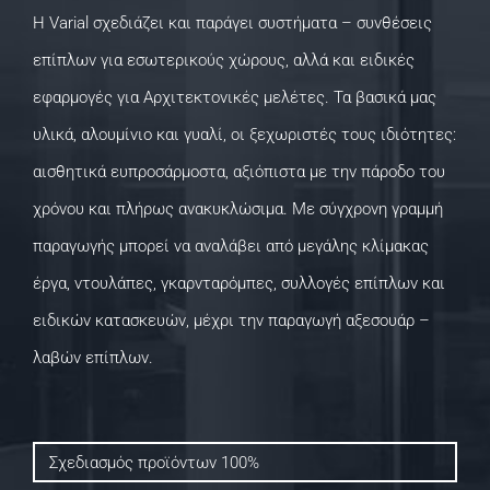
Η Varial σχεδιάζει και παράγει συστήματα – συνθέσεις
επίπλων για εσωτερικούς χώρους, αλλά και ειδικές
εφαρμογές για Αρχιτεκτονικές μελέτες. Τα βασικά μας
υλικά, αλουμίνιο και γυαλί, οι ξεχωριστές τους ιδιότητες:
αισθητικά ευπροσάρμοστα, αξιόπιστα με την πάροδο του
χρόνου και πλήρως ανακυκλώσιμα. Με σύγχρονη γραμμή
παραγωγής μπορεί να αναλάβει από μεγάλης κλίμακας
έργα, ντουλάπες, γκαρνταρόμπες, συλλογές επίπλων και
ειδικών κατασκευών, μέχρι την παραγωγή αξεσουάρ –
λαβών επίπλων.
Σχεδιασμός προϊόντων
100%