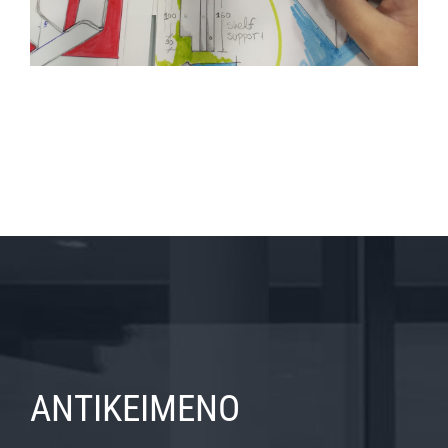
ΑΝΤΙΚΕΙΜΕΝΟ