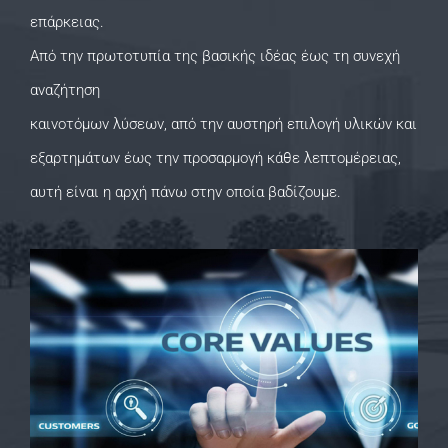
επάρκειας.
Από την πρωτοτυπία της βασικής ιδέας έως τη συνεχή
αναζήτηση
καινοτόμων λύσεων, από την αυστηρή επιλογή υλικών και
εξαρτημάτων έως την προσαρμογή κάθε λεπτομέρειας,
αυτή είναι η αρχή πάνω στην οποία βαδίζουμε.