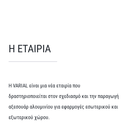
Η ΕΤΑΙΡΙΑ
Η VARIAL είναι μια νέα εταιρία που
δραστηριοποιείται στον σχεδιασμό και την παραγωγή
αξεσουάρ αλουμινίου για εφαρμογές εσωτερικού και
εξωτερικού χώρου.