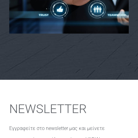
NEWSLETTER
Εγγραφείτε στο newsletter μας και μείνετε