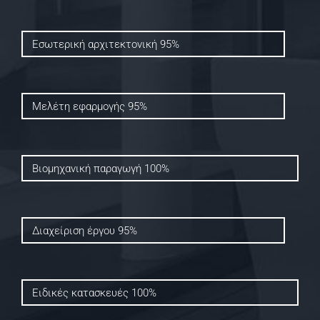
Εσωτερική αρχιτεκτονική
95%
Μελέτη εφαρμογής
95%
Βιομηχανική παραγωγή
100%
Διαχείριση έργου
95%
Ειδικές κατασκευές
100%