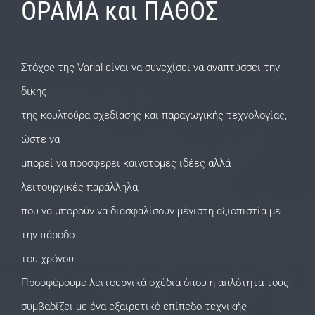
ΟΡΑΜΑ και ΠΑΘΟΣ
Στόχος της Varial είναι να συνεχίσει να αναπτύσσει την
δικής
της κουλτούρα σχεδίασης και παραγωγικής τεχνολογίας,
ώστε να
μπορεί να προσφέρει καινοτόμες ιδέες αλλά
λειτουργικές παράλληλα,
που να μπορούν να διασφαλίσουν μέγιστη αξιοπιστία με
την πάροδο
του χρόνου.
Προσφέρουμε λειτουργικά σχέδια όπου η απλότητα τους
συμβαδίζει με ένα εξαιρετικό επίπεδο τεχνικής