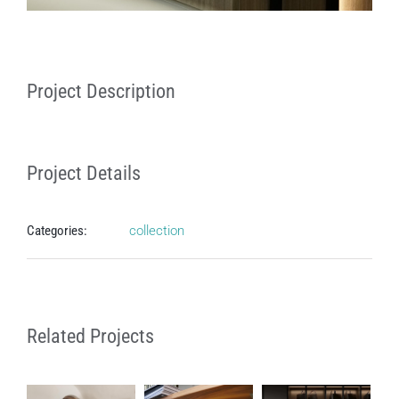
Project Description
Project Details
Categories:
collection
Related Projects