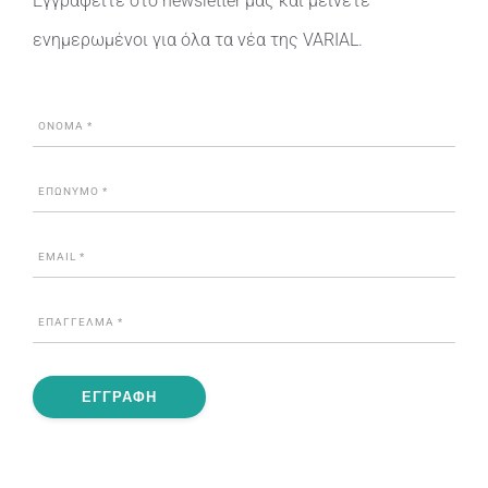
Εγγραφείτε στο newsletter μας και μείνετε
ενημερωμένοι για όλα τα νέα της VARIAL.
ΕΓΓΡΑΦΗ