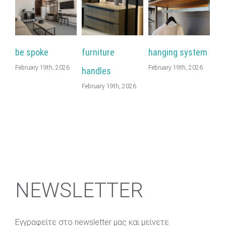
be spoke
furniture
hanging system
wa
February 19th, 2026
February 19th, 2026
Feb
handles
February 19th, 2026
NEWSLETTER
Εγγραφείτε στο newsletter μας και μείνετε