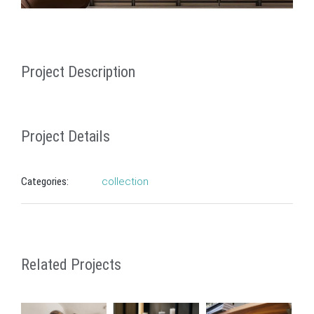
Project Description
Project Details
Categories:
collection
Related Projects