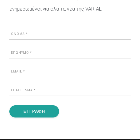
ενημερωμένοι για όλα τα νέα της VARIAL.
ΕΓΓΡΑΦΗ