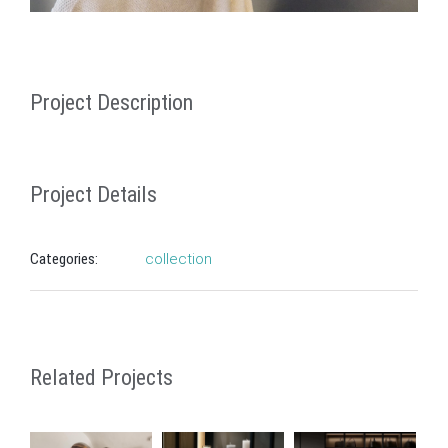
Project Description
Project Details
Categories:
collection
Related Projects