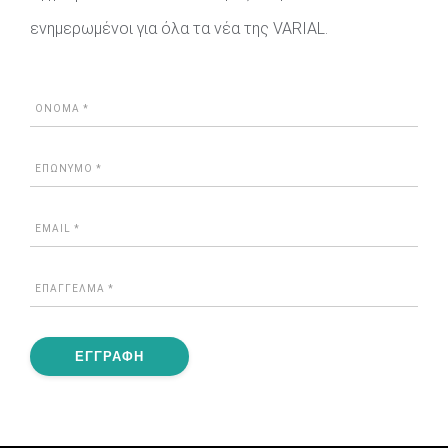
ενημερωμένοι για όλα τα νέα της VARIAL.
ΕΓΓΡΑΦΗ